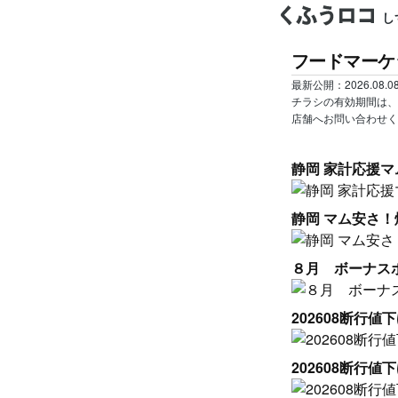
し
フードマーケ
最新公開：
2026.08.0
チラシの有効期間は、
店舗へお問い合わせく
静岡 家計応援マ
静岡 マム安さ！
８月 ボーナス
202608断行値下
202608断行値下