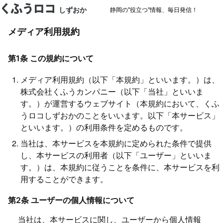
しずおか
静岡の"役立つ"情報、毎日発信！
メディア利用規約
第1条 この規約について
メディア利用規約（以下「本規約」といいます。）は、
株式会社くふうカンパニー
（以下「当社」といいま
す。）が運営するウェブサイト（本規約において、くふ
うロコしずおかのことをいいます。以下「本サービス」
といいます。）の利用条件を定めるものです。
当社は、本サービスを本規約に定められた条件で提供
し、本サービスの利用者（以下「ユーザー」といいま
す。）は、本規約に従うことを条件に、本サービスを利
用することができます。
第2条 ユーザーの個人情報について
当社は、本サービスに関し、ユーザーから個人情報