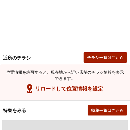
近所のチラシ
チラシ一覧はこちら
位置情報を許可すると、現在地から近い店舗のチラシ情報を表示
できます。
リロードして位置情報を設定
特集をみる
特集一覧はこちら