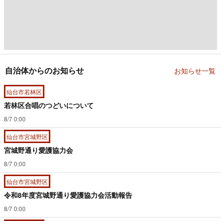
自治体からのお知らせ
お知らせ一覧
仙台市若林区
若林区合唱のつどいについて
8/7 0:00
仙台市宮城野区
宮城野通り愛護協力会
8/7 0:00
仙台市宮城野区
令和8年度宮城野通り愛護協力会活動報告
8/7 0:00