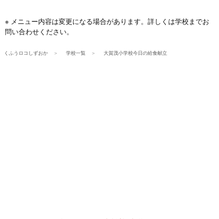
※ メニュー内容は変更になる場合があります。詳しくは学校までお
問い合わせください。
くふうロコしずおか
学校一覧
大賀茂小学校今日の給食献立