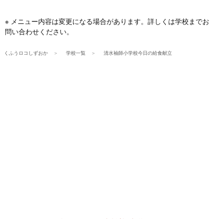
※ メニュー内容は変更になる場合があります。詳しくは学校までお
問い合わせください。
くふうロコしずおか
学校一覧
清水袖師小学校今日の給食献立