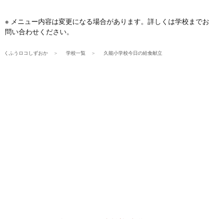
※ メニュー内容は変更になる場合があります。詳しくは学校までお
問い合わせください。
くふうロコしずおか
学校一覧
久能小学校今日の給食献立