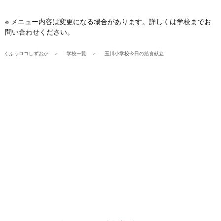
※ メニュー内容は変更になる場合があります。詳しくは学校までお
問い合わせください。
くふうロコしずおか
学校一覧
玉川小学校今日の給食献立