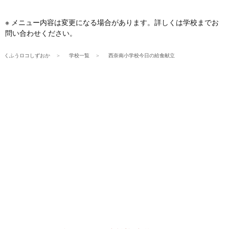
※ メニュー内容は変更になる場合があります。詳しくは学校までお
問い合わせください。
くふうロコしずおか
学校一覧
西奈南小学校今日の給食献立