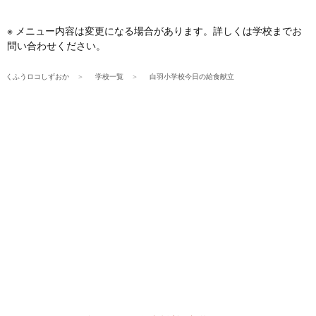
※ メニュー内容は変更になる場合があります。詳しくは学校までお
問い合わせください。
くふうロコしずおか
学校一覧
白羽小学校今日の給食献立