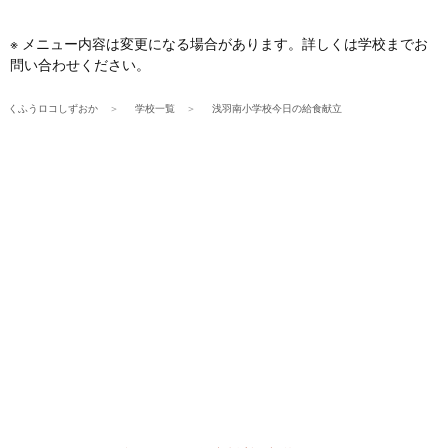
※ メニュー内容は変更になる場合があります。詳しくは学校までお
問い合わせください。
くふうロコしずおか
学校一覧
浅羽南小学校今日の給食献立