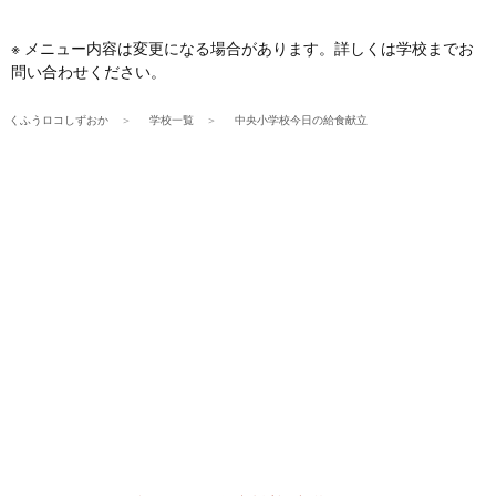
※ メニュー内容は変更になる場合があります。詳しくは学校までお
問い合わせください。
くふうロコしずおか
学校一覧
中央小学校今日の給食献立