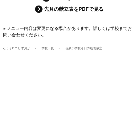
先月の献立表をPDFで見る
※ メニュー内容は変更になる場合があります。詳しくは学校までお
問い合わせください。
くふうロコしずおか
学校一覧
長泉小学校今日の給食献立