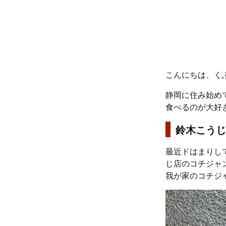
こんにちは、くふう
静岡に住み始め
食べるのが大好
鈴木こうじ
最近ドはまりし
じ店のコチジャ
我が家のコチジ