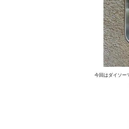
今回はダイソー