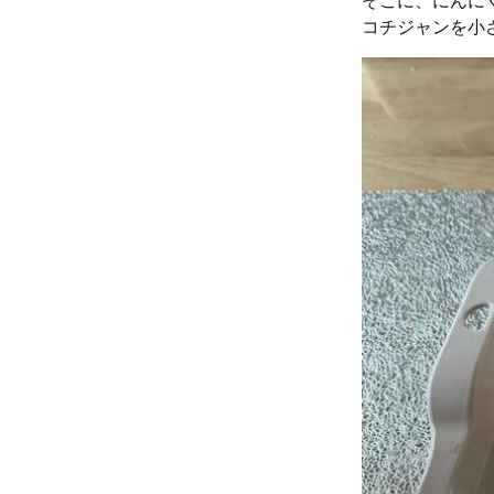
コチジャンを小