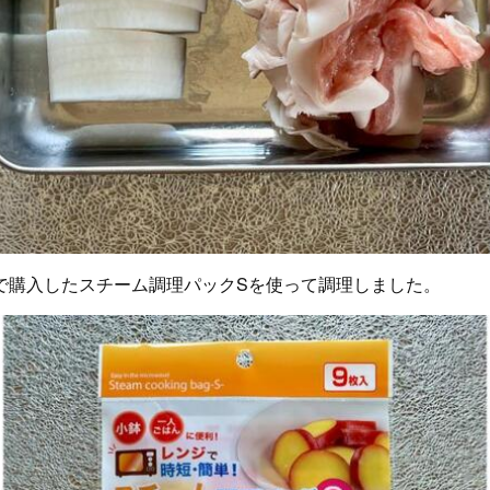
で購入したスチーム調理パックSを使って調理しました。