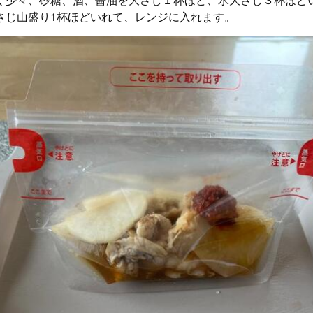
さじ山盛り1杯ほどいれて、レンジに入れます。