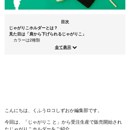
目次
じゃがりこホルダーとは？
見た目は「肩から下げられるじゃがりこ」
カラーは2種類
全て表示
こんにちは、くふうロコしずおか編集部です。
今回は、「じゃがりこ と」から受注生産で販売開始され
たじゃがりこホルダーをご紹介。