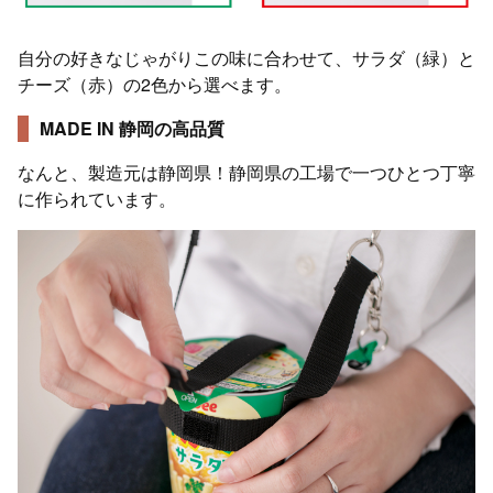
自分の好きなじゃがりこの味に合わせて、サラダ（緑）と
チーズ（赤）の2色から選べます。
MADE IN 静岡の高品質
なんと、製造元は静岡県！静岡県の工場で一つひとつ丁寧
に作られています。