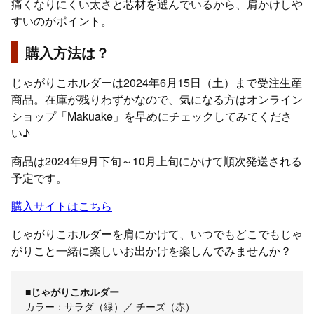
痛くなりにくい太さと芯材を選んでいるから、肩かけしや
すいのがポイント。
購入方法は？
じゃがりこホルダーは2024年6月15日（土）まで受注生産
商品。在庫が残りわずかなので、気になる方はオンライン
ショップ「Makuake」を早めにチェックしてみてくださ
い♪
商品は2024年9月下旬～10月上旬にかけて順次発送される
予定です。
購入サイトはこちら
じゃがりこホルダーを肩にかけて、いつでもどこでもじゃ
がりこと一緒に楽しいお出かけを楽しんでみませんか？
■じゃがりこホルダー
カラー：サラダ（緑）／ チーズ（赤）