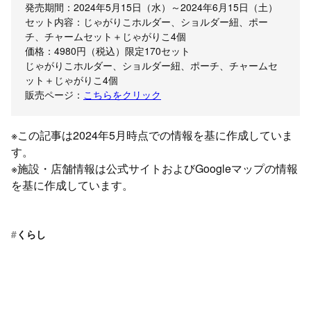
発売期間：2024年5月15日（水）～2024年6月15日（土）
セット内容：じゃがりこホルダー、ショルダー紐、ポー
チ、チャームセット＋じゃがりこ4個
価格：4980円（税込）限定170セット
じゃがりこホルダー、ショルダー紐、ポーチ、チャームセ
ット＋じゃがりこ4個
販売ページ：
こちらをクリック
※この記事は2024年5月時点での情報を基に作成していま
す。
※施設・店舗情報は公式サイトおよびGoogleマップの情報
を基に作成しています。
#
くらし