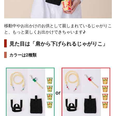
移動中やお出かけのお供として親しまれているじゃがりこ
と、もっと楽しくお出かけできちゃいます♪
見た目は「肩から下げられるじゃがりこ」
カラーは2種類