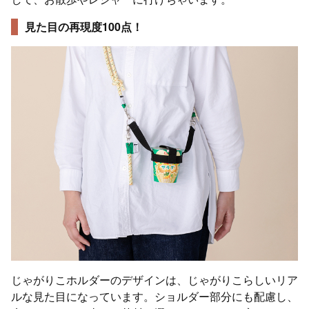
見た目の再現度100点！
じゃがりこホルダーのデザインは、じゃがりこらしいリア
ルな見た目になっています。ショルダー部分にも配慮し、