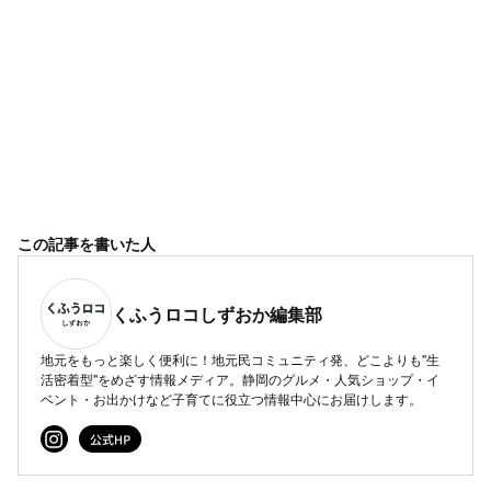
この記事を書いた人
くふうロコしずおか編集部
地元をもっと楽しく便利に！地元民コミュニティ発、どこよりも"生
活密着型"をめざす情報メディア。静岡のグルメ・人気ショップ・イ
ベント・お出かけなど子育てに役立つ情報中心にお届けします。