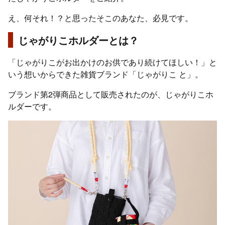
え、何それ！？と思ったそこのあなた、必見です。
じゃがりこホルダーとは？
「じゃがりこがお出かけのお供であり続けてほしい！」と
いう想いからできた雑貨ブランド「じゃがりこ と」。
ブランド第2弾商品として販売されたのが、じゃがりこホ
ルダーです。