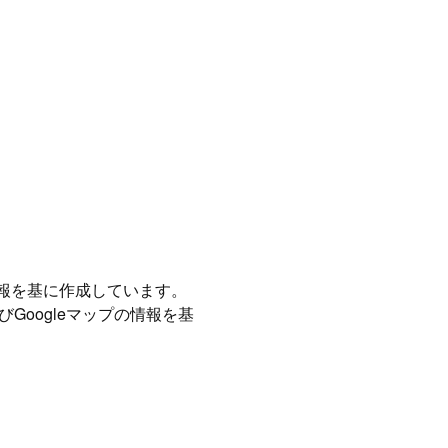
情報を基に作成しています。
Googleマップの情報を基