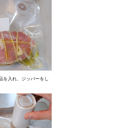
品を入れ、ジッパーをし