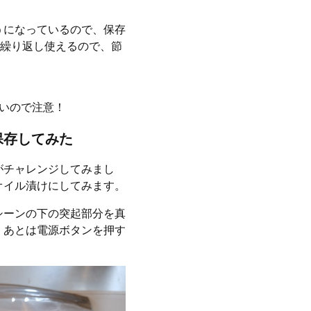
うになっているので、保存
て繰り返し使えるので、節
いので注意！
保存してみた
がチャレンジしてみまし
オイル漬けにしてみます。
シーンの下の突起部分を真
、あとは電源ボタンを押す