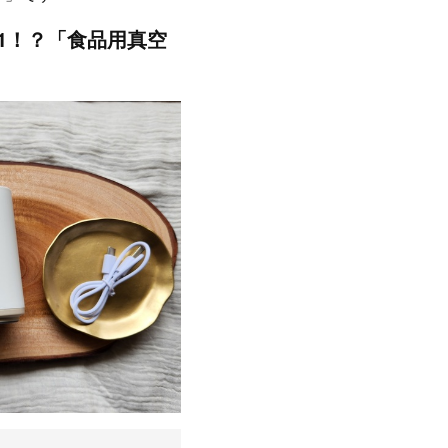
1！？「食品用真空