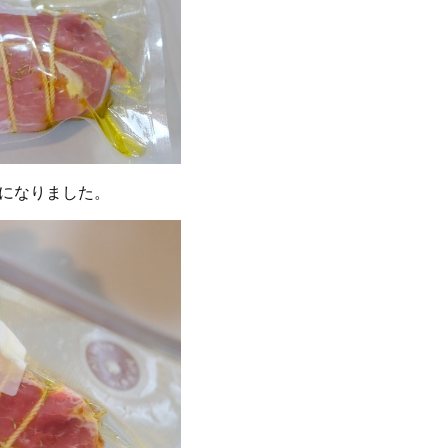
になりました。