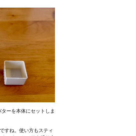
バターを本体にセットしま
のですね。使い方もスティ