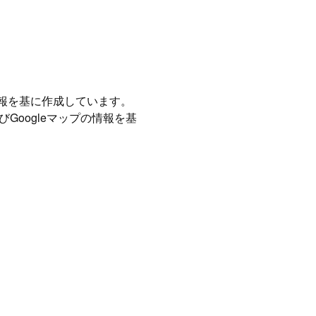
情報を基に作成しています。
Googleマップの情報を基