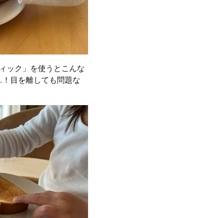
ティック」を使うとこんな
…！目を離しても問題な