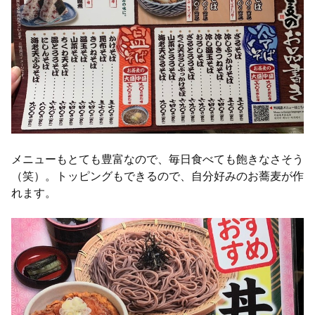
メニューもとても豊富なので、毎日食べても飽きなさそう
（笑）。トッピングもできるので、自分好みのお蕎麦が作
れます。