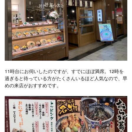
11時台にお伺いしたのですが、すでにほぼ満席。12時を
過ぎると待っている方がたくさんいるほど人気なので、早
めの来店がおすすめです。