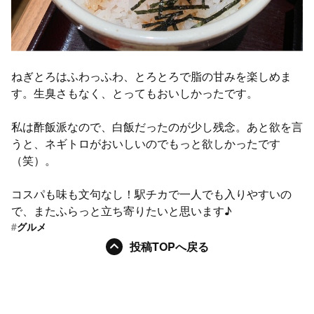
ねぎとろはふわっふわ、とろとろで脂の甘みを楽しめま
す。生臭さもなく、とってもおいしかったです。
私は酢飯派なので、白飯だったのが少し残念。あと欲を言
うと、ネギトロがおいしいのでもっと欲しかったです
（笑）。
コスパも味も文句なし！駅チカで一人でも入りやすいの
で、またふらっと立ち寄りたいと思います♪
#
グルメ
投稿TOPへ戻る