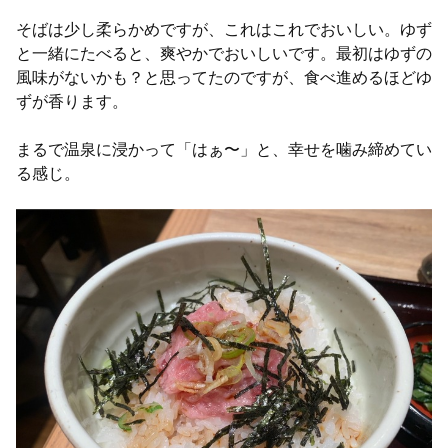
そばは少し柔らかめですが、これはこれでおいしい。ゆず
と一緒にたべると、爽やかでおいしいです。最初はゆずの
風味がないかも？と思ってたのですが、食べ進めるほどゆ
ずが香ります。
まるで温泉に浸かって「はぁ〜」と、幸せを噛み締めてい
る感じ。