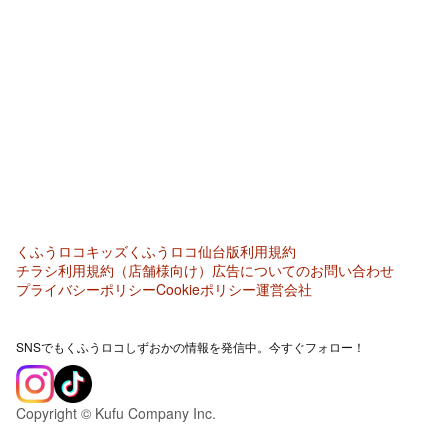
くふうロコキッズ
くふうロコ仙台版
利用規約
チラシ利用規約（店舗様向け）
広告についてのお問い合わせ
プライバシーポリシー
Cookieポリシー
運営会社
SNSでもくふうロコしずおかの情報を発信中。今すぐフォロー！
Copyright © Kufu Company Inc.