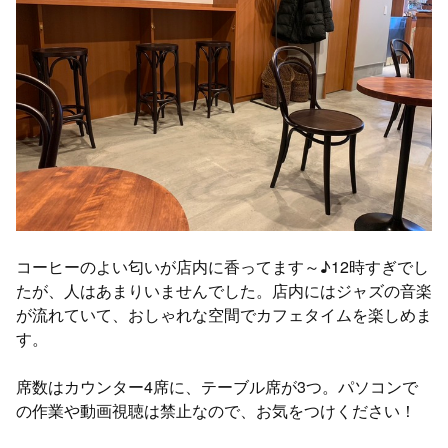
コーヒーのよい匂いが店内に香ってます～♪12時すぎでし
たが、人はあまりいませんでした。店内にはジャズの音楽
が流れていて、おしゃれな空間でカフェタイムを楽しめま
す。
席数はカウンター4席に、テーブル席が3つ。パソコンで
の作業や動画視聴は禁止なので、お気をつけください！