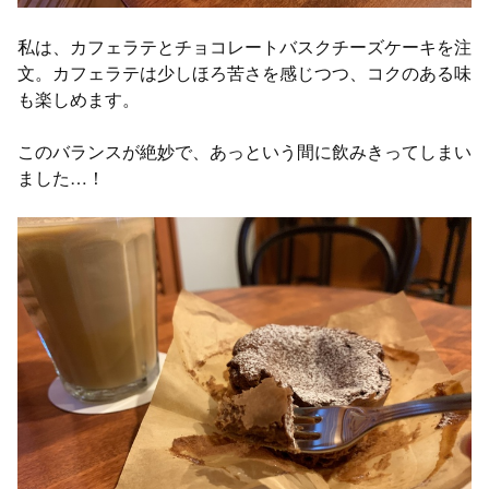
私は、カフェラテとチョコレートバスクチーズケーキを注
文。カフェラテは少しほろ苦さを感じつつ、コクのある味
も楽しめます。
このバランスが絶妙で、あっという間に飲みきってしまい
ました…！