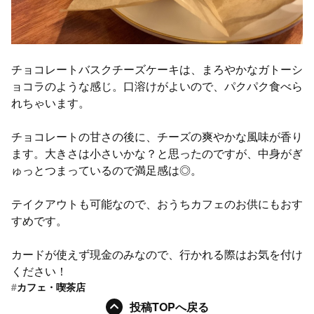
チョコレートバスクチーズケーキは、まろやかなガトーシ
ョコラのような感じ。口溶けがよいので、パクパク食べら
れちゃいます。
チョコレートの甘さの後に、チーズの爽やかな風味が香り
ます。大きさは小さいかな？と思ったのですが、中身がぎ
ゅっとつまっているので満足感は◎。
テイクアウトも可能なので、おうちカフェのお供にもおす
すめです。
カードが使えず現金のみなので、行かれる際はお気を付け
ください！
#
カフェ・喫茶店
投稿TOPへ戻る