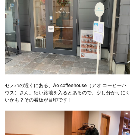
セノバの近くにある、Ao coffeehouse（アオ コーヒーハ
ウス）さん。細い路地を入るとあるので、少し分かりにく
いかも？その看板が目印です！