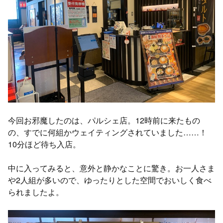
今回お邪魔したのは、パルシェ店。12時前に来たもの
の、すでに何組かウェイティングされていました……！
10分ほど待ち入店。
中に入ってみると、意外と静かなことに驚き。お一人さま
や2人組が多いので、ゆったりとした空間でおいしく食べ
られましたよ。