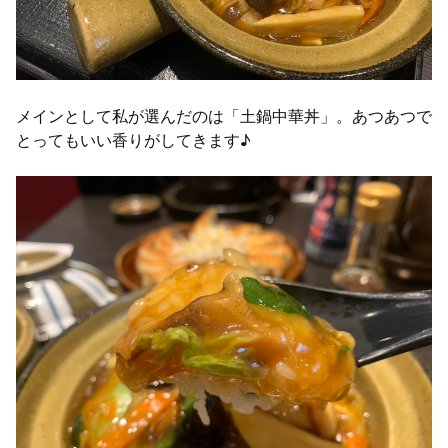
メインとして私が選んだのは「土鍋中華丼」。あつあつで
とってもいい香りがしてきます♪