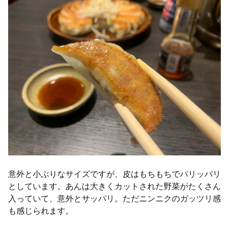
意外と小ぶりなサイズですが、皮はもちもちでパリッパリ
としています。あんは大きくカットされた野菜がたくさん
入っていて、意外とサッパリ。ただニンニクのガッツリ感
も感じられます。