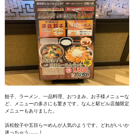
餃子、ラーメン、一品料理、おつまみ、お子様メニューな
ど、メニューの多さにも驚きです。なんと駅ビル店舗限定
メニューもありました。
浜松餃子や五目らーめんが人気のようです。どれがいいか
迷っちゃう……！