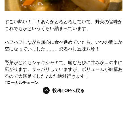
すごい熱い！！！あんがとろとろしていて、野菜の旨味が
これでもかというくらい詰まっています。
ハフハフしながら無心に食べ進めていたら、いつの間にか
空になっていました……。恐るべし五味八珍！
野菜がどれもシャキシャキで、噛むたびに甘みが口の中に
広がります。サッパリしていますが、ボリュームが結構あ
るので大満足でした♪また絶対行きます！
#
ローカルチェーン
投稿TOPへ戻る