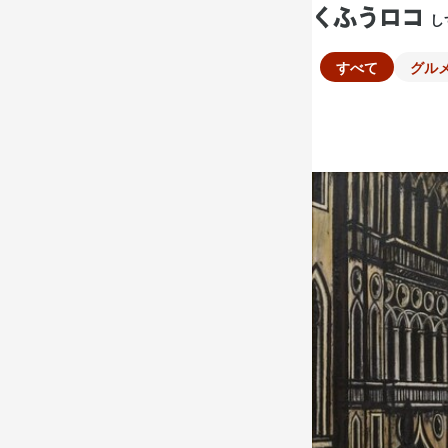
し
すべて
グル