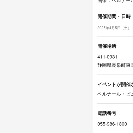
画像：ベルナー
開催期間・日時
2025年4月5日（土）
開催場所
411-0931
静岡県長泉町東野
イベントが開催
ベルナール・ビ
電話番号
055-986-1300