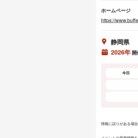
ホームページ
https://www.buff
静岡県
2026年
開
今日
情報に誤りがある場合
イベントの最新情報を