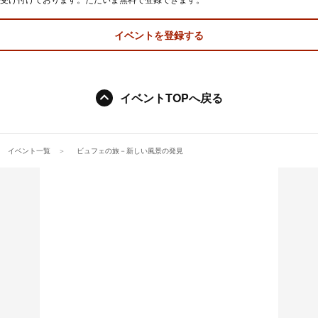
イベントを登録する
イベントTOPへ戻る
イベント一覧
ビュフェの旅－新しい風景の発見