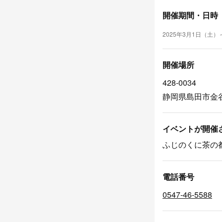
開催期間・日時
2025年3月1日（土）
開催場所
428-0034
静岡県島田市金谷
イベントが開催
ふじのくに茶の
電話番号
0547-46-5588