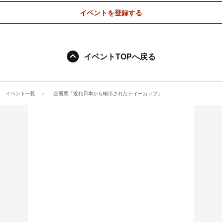
イベントを登録する
イベントTOPへ戻る
イベント一覧
企画展「近代日本から輸出されたティーカップ」