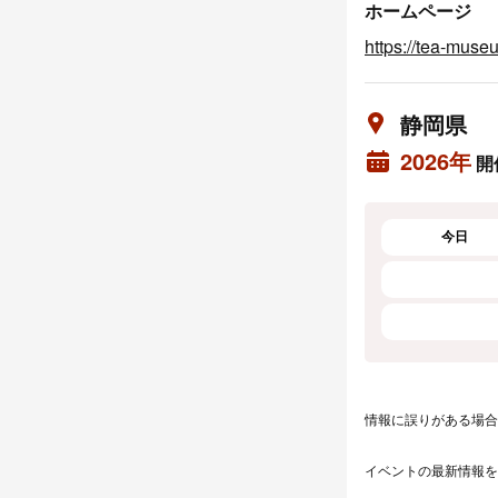
ホームページ
https://tea-muse
静岡県
2026年
開
今日
情報に誤りがある場合
イベントの最新情報を