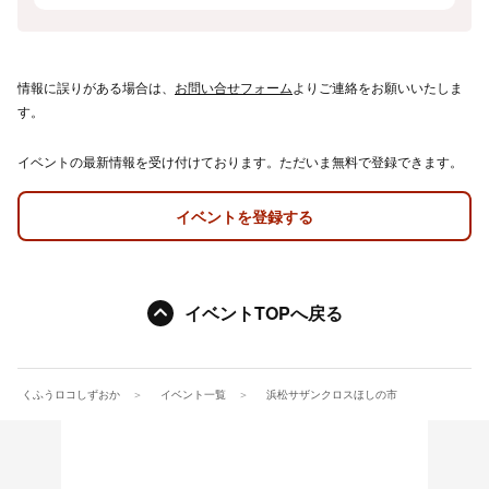
情報に誤りがある場合は、
お問い合せフォーム
よりご連絡をお願いいたしま
す。
イベントの最新情報を受け付けております。ただいま無料で登録できます。
イベントを登録する
イベントTOPへ戻る
くふうロコしずおか
イベント一覧
浜松サザンクロスほしの市