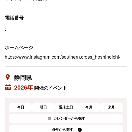
電話番号
-
ホームページ
https://www.instagram.com/southern.cross_hoshinoichi/
静岡県
2026年
開催のイベント
今日
明日
週末土日
今月
来月
カレンダーから探す
条件から探す