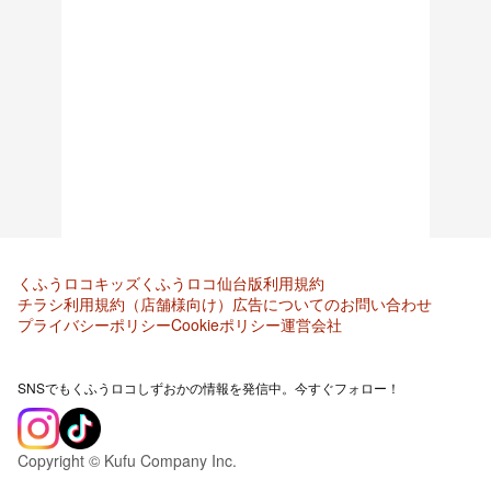
くふうロコキッズ
くふうロコ仙台版
利用規約
チラシ利用規約（店舗様向け）
広告についてのお問い合わせ
プライバシーポリシー
Cookieポリシー
運営会社
SNSでもくふうロコしずおかの情報を発信中。今すぐフォロー！
Copyright © Kufu Company Inc.