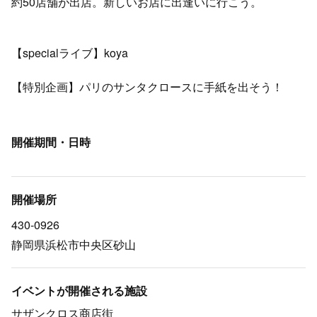
約50店舗が出店。新しいお店に出逢いに行こう。
【specialライブ】koya
【特別企画】パリのサンタクロースに手紙を出そう！
開催期間・日時
開催場所
430-0926
静岡県浜松市中央区砂山
イベントが開催される施設
サザンクロス商店街