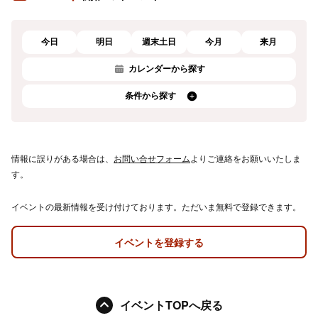
今日
明日
週末土日
今月
来月
カレンダーから探す
条件から探す
情報に誤りがある場合は、
お問い合せフォーム
よりご連絡をお願いいたしま
す。
イベントの最新情報を受け付けております。ただいま無料で登録できます。
イベントを登録する
イベントTOPへ戻る