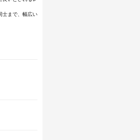
同士まで、幅広い