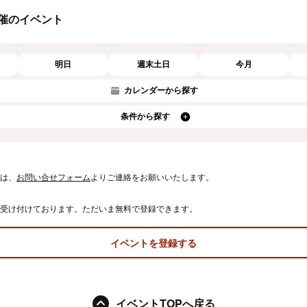
催のイベント
明日
週末土日
今月
カレンダーから探す
条件から探す
は、
お問い合せフォーム
よりご連絡をお願いいたします。
受け付けております。ただいま無料で登録できます。
イベントを登録する
イベントTOPへ戻る