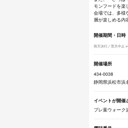
モンフードを楽
会場では、多様
層が楽しめる内
開催期間・日時
雨天決行／荒天中止 
開催場所
434-0038
静岡県浜松市浜名
イベントが開催
プレ葉ウォーク