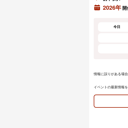
2026年
開
今日
情報に誤りがある場合
イベントの最新情報を