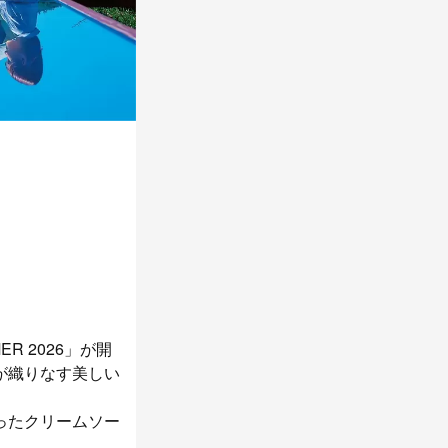
ER 2026」が開
が織りなす美しい
ったクリームソー