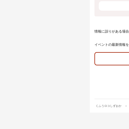
情報に誤りがある場合
イベントの最新情報を
くふうロコしずおか