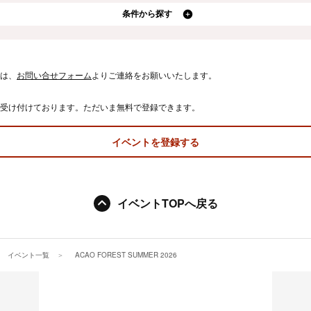
条件から探す
は、
お問い合せフォーム
よりご連絡をお願いいたします。
受け付けております。ただいま無料で登録できます。
イベントを登録する
イベントTOPへ戻る
イベント一覧
ACAO FOREST SUMMER 2026