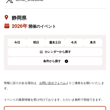
静岡県
2026年
開催のイベント
今日
明日
週末土日
今月
来月
カレンダーから探す
条件から探す
情報に誤りがある場合は、
お問い合せフォーム
よりご連絡をお願いいたしま
す。
イベントの最新情報を受け付けております。ただいま無料で登録できます。