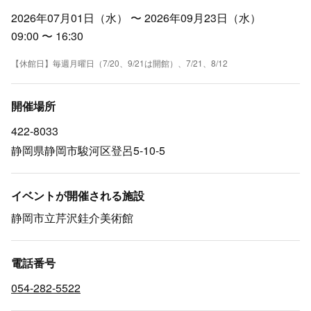
2026年07月01日（水） 〜 2026年09月23日（水）
09:00 〜 16:30
【休館日】毎週月曜日（7/20、9/21は開館）、7/21、8/12
開催場所
422-8033
静岡県静岡市駿河区登呂5-10-5
イベントが開催される施設
静岡市立芹沢銈介美術館
電話番号
054-282-5522