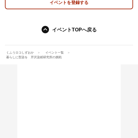
イベントを登録する
イベントTOPへ戻る
くふうロコしずおか
イベント一覧
暮らしに型染を 芹沢染紙研究所の挑戦