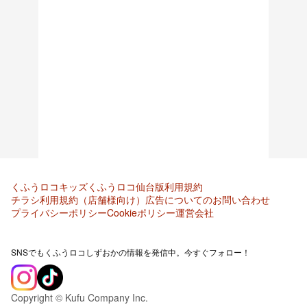
くふうロコキッズ
くふうロコ仙台版
利用規約
チラシ利用規約（店舗様向け）
広告についてのお問い合わせ
プライバシーポリシー
Cookieポリシー
運営会社
SNSでもくふうロコしずおかの情報を発信中。今すぐフォロー！
Copyright © Kufu Company Inc.