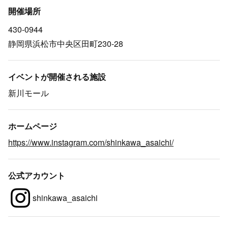
開催場所
430-0944
静岡県浜松市中央区田町230-28
イベントが開催される施設
新川モール
ホームページ
https://www.instagram.com/shinkawa_asaichi/
公式アカウント
shinkawa_asaichi