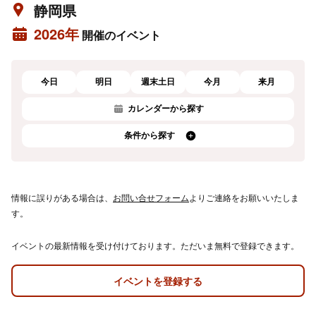
静岡県
2026年
開催のイベント
今日
明日
週末土日
今月
来月
カレンダーから探す
条件から探す
情報に誤りがある場合は、
お問い合せフォーム
よりご連絡をお願いいたしま
す。
イベントの最新情報を受け付けております。ただいま無料で登録できます。
イベントを登録する