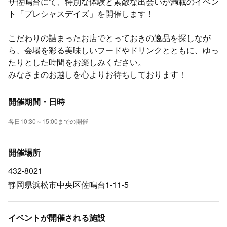
ザ佐鳴台にて、特別な体験と素敵な出会いが満載のイベン
ト「プレシャスデイズ」を開催します！
こだわりの詰まったお店でとっておきの逸品を探しなが
ら、会場を彩る美味しいフードやドリンクとともに、ゆっ
たりとした時間をお楽しみください。
みなさまのお越しを心よりお待ちしております！
開催期間・日時
各日10:30～15:00までの開催
開催場所
432-8021
静岡県浜松市中央区佐鳴台1-11-5
イベントが開催される施設