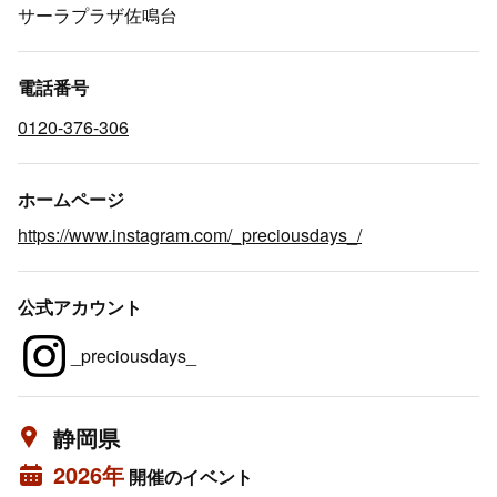
サーラプラザ佐鳴台
電話番号
0120-376-306
ホームページ
https://www.instagram.com/_preciousdays_/
公式アカウント
_preciousdays_
静岡県
2026年
開催のイベント