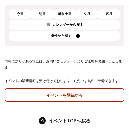
今日
明日
週末土日
今月
来月
カレンダーから探す
条件から探す
情報に誤りがある場合は、
お問い合せフォーム
よりご連絡をお願いいたしま
す。
イベントの最新情報を受け付けております。ただいま無料で登録できます。
イベントを登録する
イベントTOPへ戻る