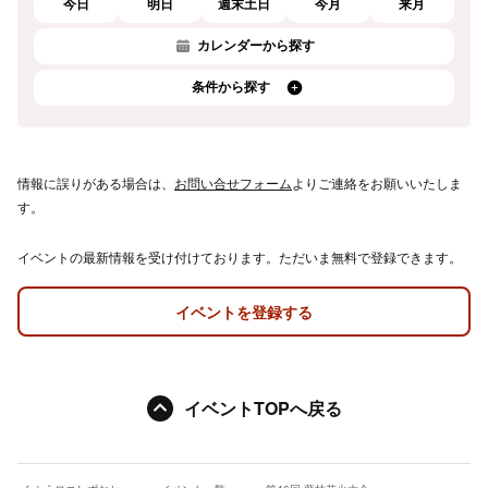
今日
明日
週末土日
今月
来月
カレンダーから探す
条件から探す
情報に誤りがある場合は、
お問い合せフォーム
よりご連絡をお願いいたしま
す。
イベントの最新情報を受け付けております。ただいま無料で登録できます。
イベントを登録する
イベントTOPへ戻る