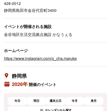
428-0012
静岡県島田市金谷代官町3400
イベントが開催される施設
金谷地区生活交流拠点施設 かなうぇる
ホームページ
https://www.instagram.com/o_cha.maruke
静岡県
2026年
開催のイベント
今日
明日
週末土日
今月
来月
カレンダーから探す