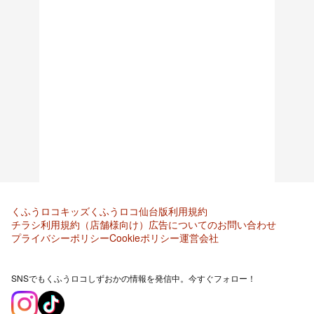
くふうロコキッズ
くふうロコ仙台版
利用規約
チラシ利用規約（店舗様向け）
広告についてのお問い合わせ
プライバシーポリシー
Cookieポリシー
運営会社
SNSでもくふうロコしずおかの情報を発信中。今すぐフォロー！