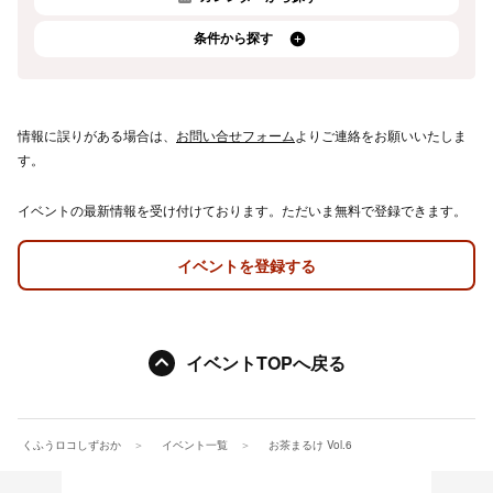
条件から探す
情報に誤りがある場合は、
お問い合せフォーム
よりご連絡をお願いいたしま
す。
イベントの最新情報を受け付けております。ただいま無料で登録できます。
イベントを登録する
イベントTOPへ戻る
くふうロコしずおか
イベント一覧
お茶まるけ Vol.6