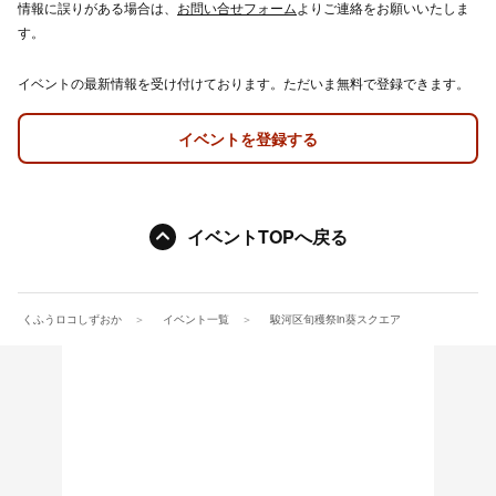
情報に誤りがある場合は、
お問い合せフォーム
よりご連絡をお願いいたしま
す。
イベントの最新情報を受け付けております。ただいま無料で登録できます。
イベントを登録する
イベントTOPへ戻る
くふうロコしずおか
イベント一覧
駿河区旬穫祭in葵スクエア