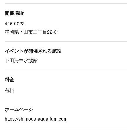
開催場所
415-0023
静岡県下田市三丁目22-31
イベントが開催される施設
下田海中水族館
料金
有料
ホームページ
https://shimoda-aquarium.com