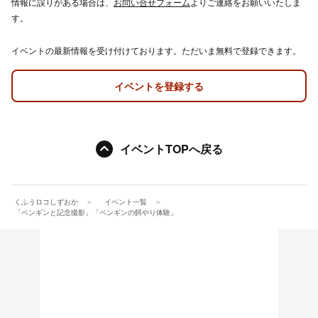
情報に誤りがある場合は、
お問い合せフォーム
よりご連絡をお願いいたしま
す。
イベントの最新情報を受け付けております。ただいま無料で登録できます。
イベントを登録する
イベントTOPへ戻る
くふうロコしずおか
イベント一覧
「ペンギンと記念撮影」「ペンギンの餌やり体験」