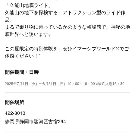
「久能山地底ライド」
久能山の地下を探検する、アトラクション型のライド作
品。
まるで乗り物に乗っているかのような臨場感で、神秘の地
底世界へと誘います。
この夏限定の特別体験を、ぜひイマーシブワールド®でご
体感ください！"
開催期間・日時
2025年7月1日（火）〜8月31日（日）10：00～16：00 ※最終入場15：30
開催場所
422-8013
静岡県静岡市駿河区古宿294