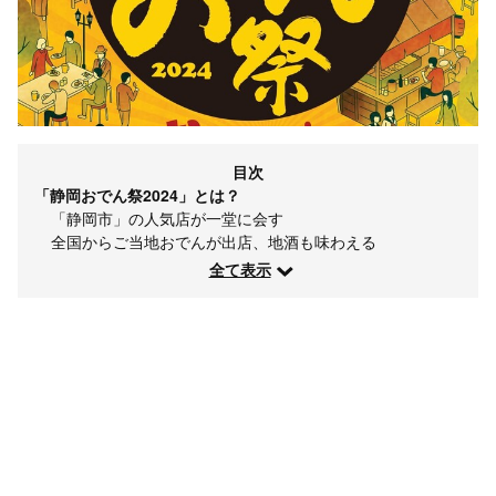
目次
「静岡おでん祭2024」とは？
「静岡市」の人気店が一堂に会す
全国からご当地おでんが出店、地酒も味わえる
全て表示