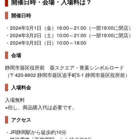
開催日時・会場・入場料は？
開催日時
・2024年3月1日（金）16:00～21:00（一部19:00に閉店）
・2024年3月2日（土）10:00～21:00（一部19:00に閉店）
・2024年3月3日（日）10:00～18:00
会場
静岡市葵区役所前 葵スクエア・青葉シンボルロード
（〒420-8602 静岡市葵区追手町5-1 静岡市葵区役所前）
入場料金
入場無料
※但し、商品購入代は必要です。
アクセス
・JR静岡駅から徒歩約10分