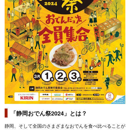
「静岡おでん祭2024」とは？
静岡、そして全国のさまざまなおでんを食べ比べることが