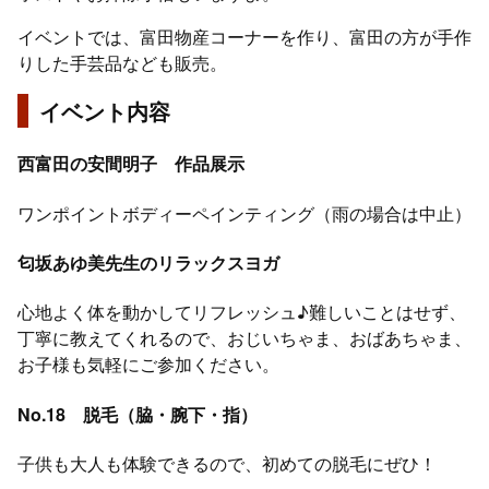
イベントでは、富田物産コーナーを作り、富田の方が手作
りした手芸品なども販売。
イベント内容
西富田の安間明子 作品展示
ワンポイントボディーペインティング（雨の場合は中止）
匂坂あゆ美先生のリラックスヨガ
心地よく体を動かしてリフレッシュ♪難しいことはせず、
丁寧に教えてくれるので、おじいちゃま、おばあちゃま、
お子様も気軽にご参加ください。
No.18 脱毛（脇・腕下・指）
子供も大人も体験できるので、初めての脱毛にぜひ！