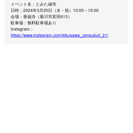
イベント名：とみた縁市
日時：2024年3月20日（水・祝）10:00～15:00
会場：善福寺（菊川市富田613）
駐車場：無料駐車場あり
Instagram：
https://www.instagram.com/kikugawa_zenpukuji_21/