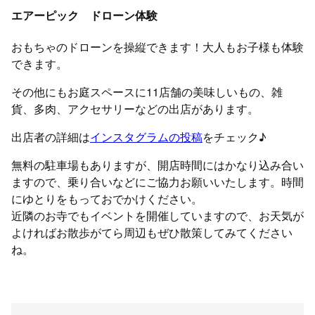
エアーピック ドローン体験
おもちゃのドローンを操縦できます！大人もお子様も体験
できます。
その他にもお庭スペースに11店舗の美味しいもの、雑
貨、多肉、アクセサリーなどの出店があります。
出店者の詳細は
インスタグラムの投稿
をチェック♪
無料の駐車場もありますが、開店時間にはかなり込み合い
ますので、乗り合いなどにご協力お願いいたします。時間
にゆとりをもっておでかけください。
近隣のお寺でもイベントを開催していますので、お天気が
よければお散歩がてら周辺もぜひ散策してみてください
ね。