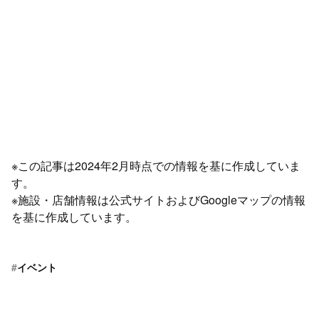
※この記事は2024年2月時点での情報を基に作成していま
す。
※施設・店舗情報は公式サイトおよびGoogleマップの情報
を基に作成しています。
#
イベント