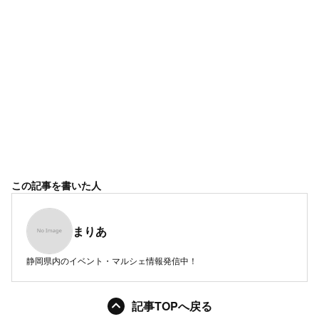
この記事を書いた人
まりあ
静岡県内のイベント・マルシェ情報発信中！
記事TOPへ戻る