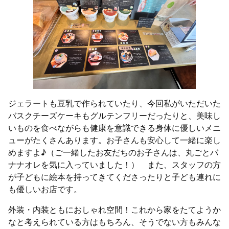
ジェラートも豆乳で作られていたり、今回私がいただいた
バスクチーズケーキもグルテンフリーだったりと、美味し
いものを食べながらも健康を意識できる身体に優しいメニ
ューがたくさんあります。お子さんも安心して一緒に楽し
めますよ♪（ご一緒したお友だちのお子さんは、丸ごとバ
ナナオレを気に入っていました！） また、スタッフの方
が子どもに絵本を持ってきてくださったりと子ども連れに
も優しいお店です。
外装・内装ともにおしゃれ空間！これから家をたてようか
なと考えられている方はもちろん、そうでない方もみんな