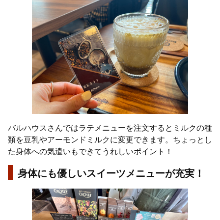
バルハウスさんではラテメニューを注文するとミルクの種
類を豆乳やアーモンドミルクに変更できます。ちょっとし
た身体への気遣いもできてうれしいポイント！
身体にも優しいスイーツメニューが充実！