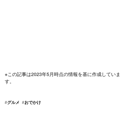
※この記事は2023年5月時点の情報を基に作成していま
す。
#
グルメ
#
おでかけ