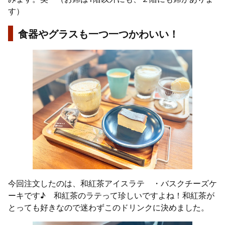
す）
食器やグラスも一つ一つかわいい！
今回注文したのは、和紅茶アイスラテ ・バスクチーズケ
ーキです♪ 和紅茶のラテって珍しいですよね！和紅茶が
とっても好きなので迷わずこのドリンクに決めました。