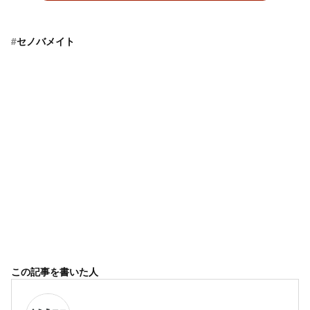
#
セノバメイト
この記事を書いた人