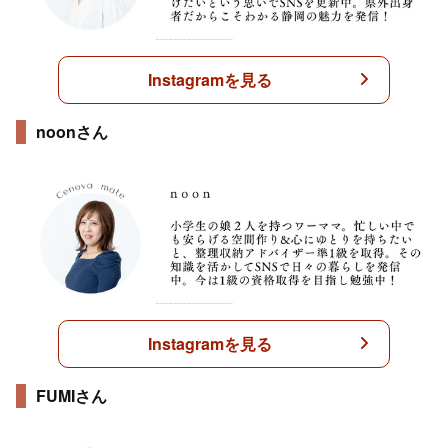
Instagramを見る
noonさん
Instagramを見る
FUMIさん