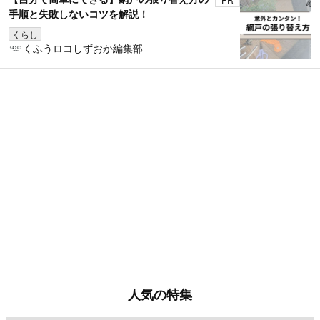
手順と失敗しないコツを解説！
くらし
くふうロコしずおか編集部
人気の特集