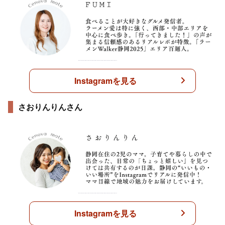
Instagramを見る
さおりんりんさん
Instagramを見る