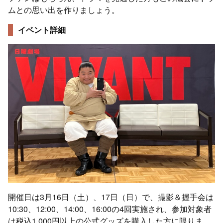
ムとの思い出を作りましょう。
イベント詳細
開催日は3月16日（土）、17日（日）で、撮影＆握手会は
10:30、12:00、14:00、16:00の4回実施され、参加対象者
は税込1,000円以上の公式グッズを購入した方に限りま