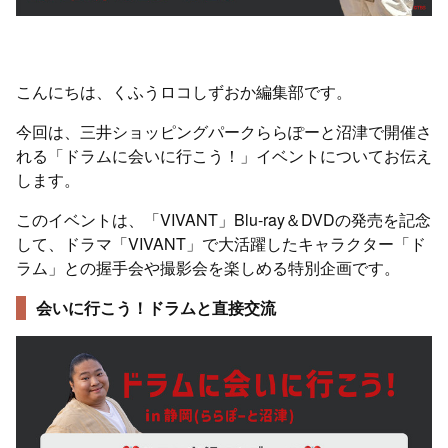
こんにちは、くふうロコしずおか編集部です。
今回は、三井ショッピングパークららぽーと沼津で開催さ
れる「ドラムに会いに行こう！」イベントについてお伝え
します。
このイベントは、「VIVANT」Blu-ray＆DVDの発売を記念
して、ドラマ「VIVANT」で大活躍したキャラクター「ド
ラム」との握手会や撮影会を楽しめる特別企画です。
会いに行こう！ドラムと直接交流