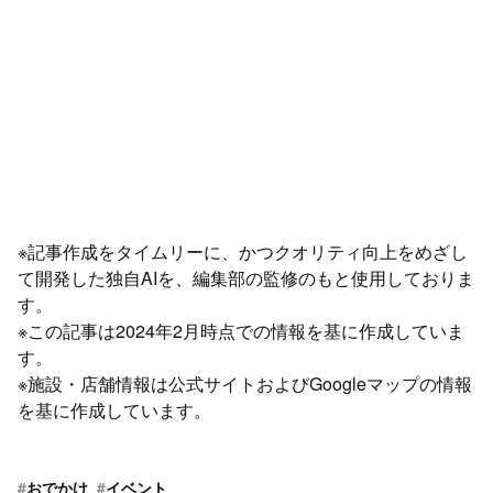
※記事作成をタイムリーに、かつクオリティ向上をめざし
て開発した独自AIを、編集部の監修のもと使用しておりま
す。
※この記事は2024年2月時点での情報を基に作成していま
す。
※施設・店舗情報は公式サイトおよびGoogleマップの情報
を基に作成しています。
#
おでかけ
#
イベント