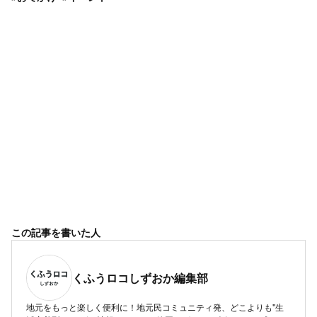
この記事を書いた人
くふうロコしずおか編集部
地元をもっと楽しく便利に！地元民コミュニティ発、どこよりも"生