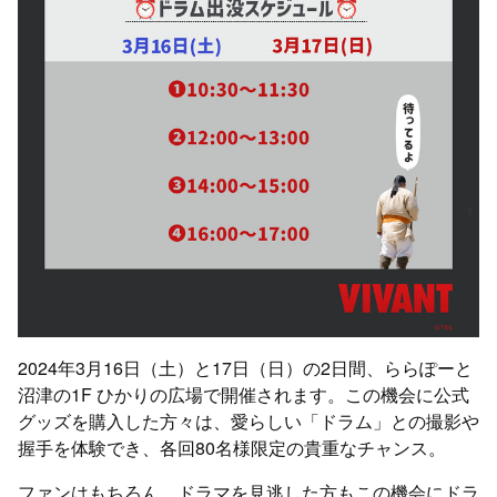
2024年3月16日（土）と17日（日）の2日間、ららぽーと
沼津の1F ひかりの広場で開催されます。この機会に公式
グッズを購入した方々は、愛らしい「ドラム」との撮影や
握手を体験でき、各回80名様限定の貴重なチャンス。
ファンはもちろん、ドラマを見逃した方もこの機会にドラ