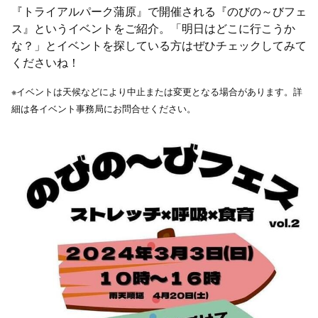
『トライアルパーク蒲原』で開催される『のびの～びフェ
ス』というイベントをご紹介。「明日はどこに行こうか
な？」とイベントを探している方はぜひチェックしてみて
くださいね！
※イベントは天候などにより中止または変更となる場合があります。詳
細は各イベント事務局にお問合せください。