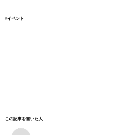
#
イベント
この記事を書いた人