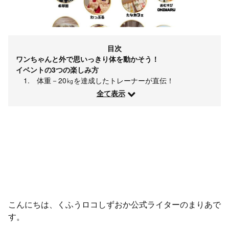
目次
ワンちゃんと外で思いっきり体を動かそう！
イベントの3つの楽しみ方
1. 体重－20㎏を達成したトレーナーが直伝！
全て表示
こんにちは、くふうロコしずおか公式ライターのまりあで
す。