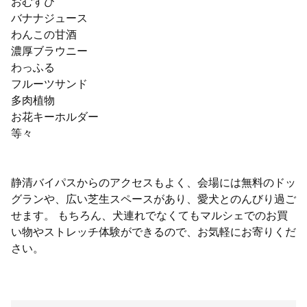
おむすび
バナナジュース
わんこの甘酒
濃厚ブラウニー
わっふる
フルーツサンド
多肉植物
お花キーホルダー
等々
静清バイパスからのアクセスもよく、会場には無料のドッ
グランや、広い芝生スペースがあり、愛犬とのんびり過ご
せます。 もちろん、犬連れでなくてもマルシェでのお買
い物やストレッチ体験ができるので、お気軽にお寄りくだ
さい。