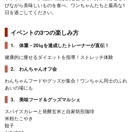
びながら美味しいものを食べ、ワンちゃんたちと最高な1
日を過ごしてください。
イベントの3つの楽しみ方
1. 体重－20㎏を達成したトレーナーが直伝！
健康的に痩せるダイエットを指導！ストレッチ体験
2. わんちゃんオフ会
わんちゃんフードやグッズが集合！ワンちゃん同士のふれ
あいの場にも
3. 美味フード＆グッズマルシェ
スパイスカレーと発酵玄米と自家焙煎珈琲
米粉たこやき
餃子