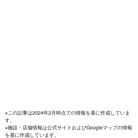
※この記事は2024年2月時点での情報を基に作成していま
す。
※施設・店舗情報は公式サイトおよびGoogleマップの情報
を基に作成しています。