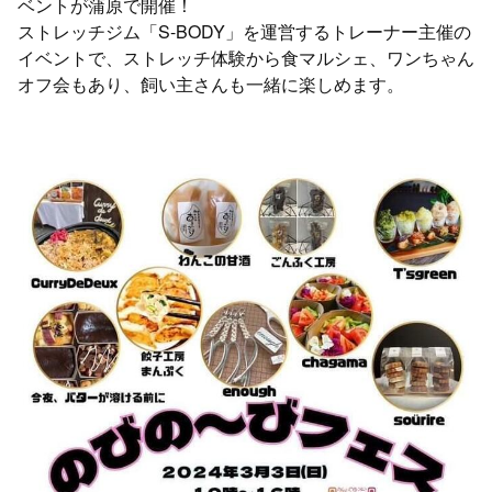
ベントが蒲原で開催！
ストレッチジム「S-BODY」を運営するトレーナー主催の
イベントで、ストレッチ体験から食マルシェ、ワンちゃん
オフ会もあり、飼い主さんも一緒に楽しめます。