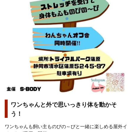
ワンちゃんと外で思いっきり体を動かそ
う！
ワンちゃんも飼い主ものびの～びと一緒に楽しめる屋外イ