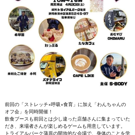
前回の「ストレッチ×呼吸×食育」に加え「わんちゃんの
オフ会」を同時開催！
飲食ブースも前回とは少し違った店舗さんに集まっていた
だき、来場者さんが楽しめるゲームも用意しています。
トライアルパーク蒲原の開放的な会場で、身体のことを学