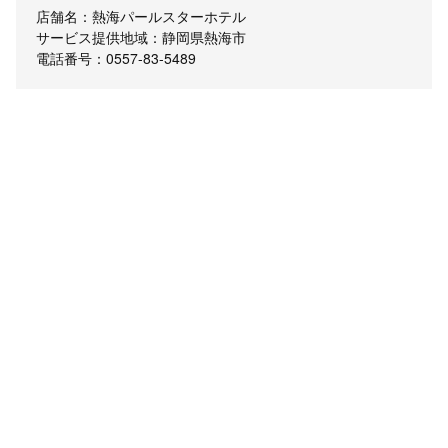
店舗名：熱海パールスターホテル
サービス提供地域：静岡県熱海市
電話番号：0557-83-5489