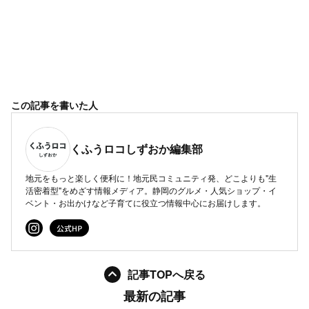
この記事を書いた人
くふうロコしずおか編集部
地元をもっと楽しく便利に！地元民コミュニティ発、どこよりも"生
活密着型"をめざす情報メディア。静岡のグルメ・人気ショップ・イ
ベント・お出かけなど子育てに役立つ情報中心にお届けします。
記事TOPへ戻る
最新の記事