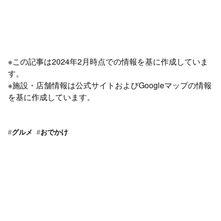
※この記事は2024年2月時点での情報を基に作成していま
す。
※施設・店舗情報は公式サイトおよびGoogleマップの情報
を基に作成しています。
#
グルメ
#
おでかけ