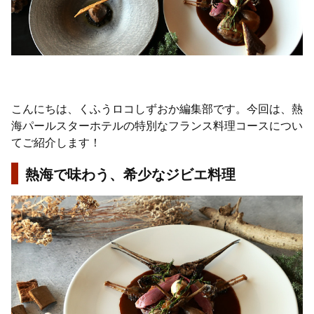
こんにちは、くふうロコしずおか編集部です。今回は、熱
海パールスターホテルの特別なフランス料理コースについ
てご紹介します！
熱海で味わう、希少なジビエ料理