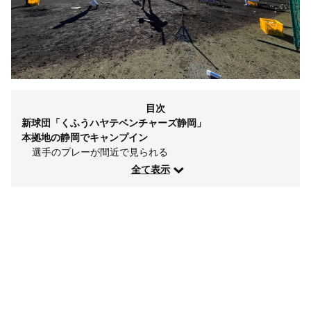
目次
新球団「くふうハヤテベンチャーズ静岡」
本拠地の静岡でキャンプイン
選手のプレーが間近で見られる
全て表示