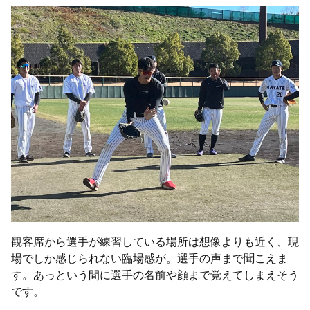
観客席から選手が練習している場所は想像よりも近く、現
場でしか感じられない臨場感が。選手の声まで聞こえま
す。あっという間に選手の名前や顔まで覚えてしまえそう
です。