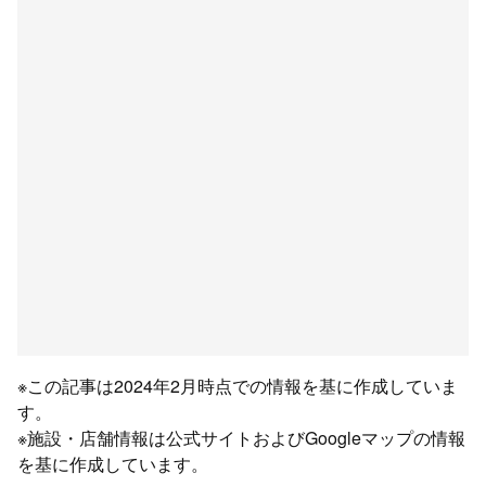
※この記事は2024年2月時点での情報を基に作成していま
す。
※施設・店舗情報は公式サイトおよびGoogleマップの情報
を基に作成しています。