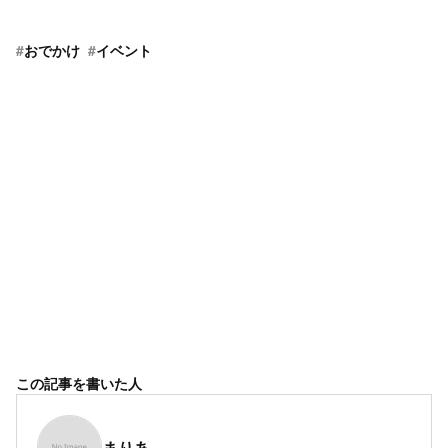
#
おでかけ
#
イベント
この記事を書いた人
まりあ