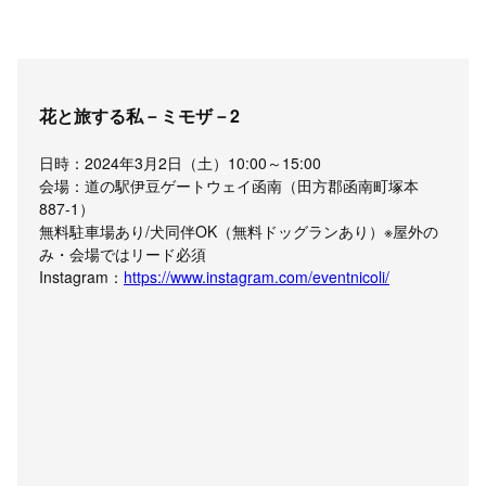
花と旅する私－ミモザ－2
日時：2024年3月2日（土）10:00～15:00
会場：道の駅伊豆ゲートウェイ函南（田方郡函南町塚本
887-1）
無料駐車場あり/犬同伴OK（無料ドッグランあり）※屋外の
み・会場ではリード必須
Instagram：
https://www.instagram.com/eventnicoli/