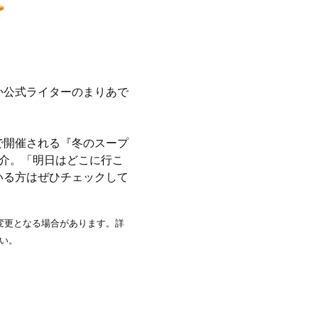
か公式ライターのまりあで
で開催される『冬のスープ
紹介。「明日はどこに行こ
いる方はぜひチェックして
変更となる場合があります。詳
い。