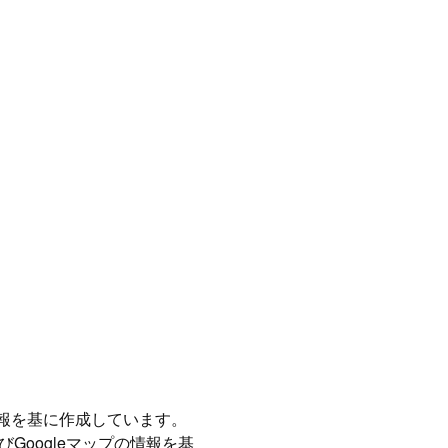
情報を基に作成しています。
Googleマップの情報を基