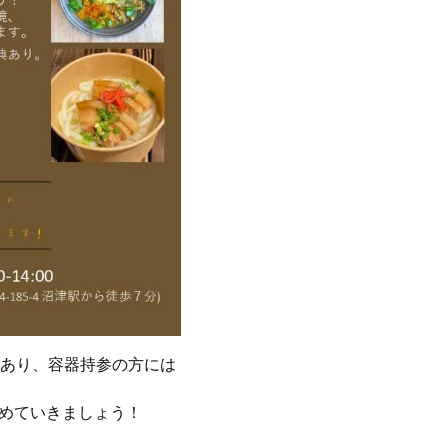
もあり、容器持参の方には
じめていきましょう！