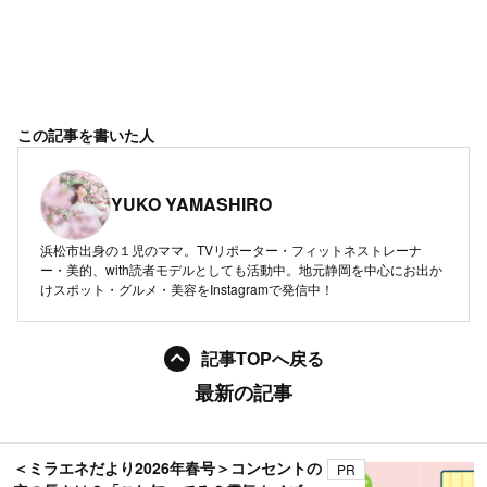
この記事を書いた人
YUKO YAMASHIRO
浜松市出身の１児のママ。TVリポーター・フィットネストレーナ
ー・美的、with読者モデルとしても活動中。地元静岡を中心にお出か
けスポット・グルメ・美容をInstagramで発信中！
記事TOPへ戻る
最新の記事
＜ミラエネだより2026年春号＞コンセントの
PR