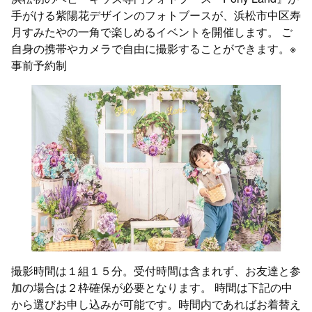
手がける紫陽花デザインのフォトブースが、浜松市中区寿
月すみたやの一角で楽しめるイベントを開催します。 ご
自身の携帯やカメラで自由に撮影することができます。※
事前予約制
撮影時間は１組１５分。受付時間は含まれず、お友達と参
加の場合は２枠確保が必要となります。 時間は下記の中
から選びお申し込みが可能です。時間内であればお着替え