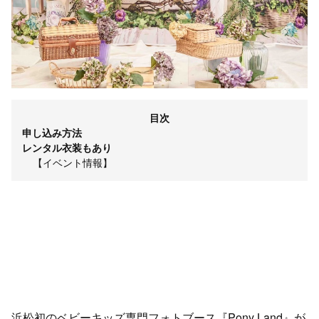
目次
申し込み方法
レンタル衣装もあり
【イベント情報】
浜松初のベビーキッズ専門フォトブース『Pony Land』が