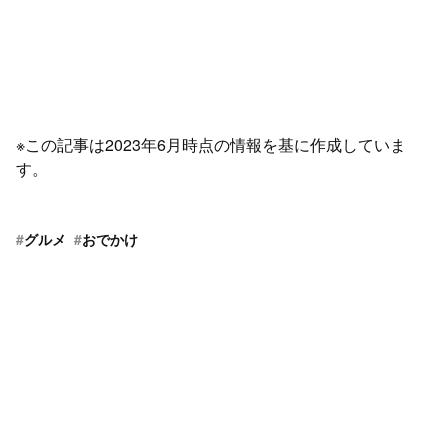
※この記事は2023年6月時点の情報を基に作成していま
す。
#
グルメ
#
おでかけ