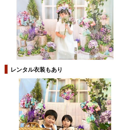
レンタル衣装もあり