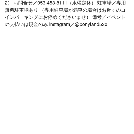
2） お問合せ／053-453-8111（水曜定休） 駐車場／専用
無料駐車場あり （専用駐車場が満車の場合はお近くのコ
インパーキングにお停めくださいませ） 備考／イベント
の支払いは現金のみ Instagram／@ponyland530