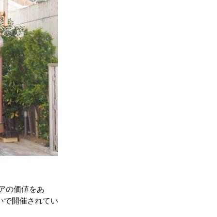
アの価値をあ
いで開催されてい