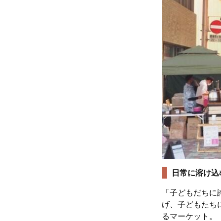
日常に溶け込
「子どもだちに
げ、子どもたち
るマーケット。