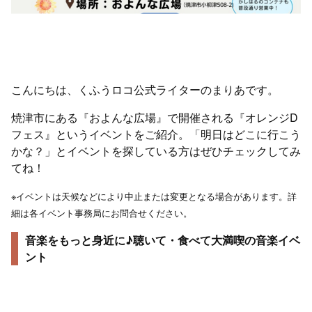
こんにちは、くふうロコ公式ライターのまりあです。
焼津市にある『およんな広場』で開催される『オレンジD
フェス』というイベントをご紹介。「明日はどこに行こう
かな？」とイベントを探している方はぜひチェックしてみ
てね！
※イベントは天候などにより中止または変更となる場合があります。詳
細は各イベント事務局にお問合せください。
音楽をもっと身近に♪聴いて・食べて大満喫の音楽イベ
ント