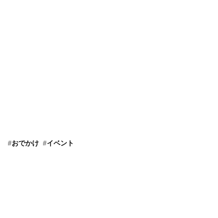
#
おでかけ
#
イベント