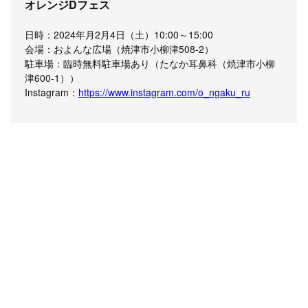
オレンジDフェス
日時：2024年月2月4日（土）10:00～15:00
会場：およんな広場（焼津市小柳津508-2）
駐車場：臨時無料駐車場あり（たなか耳鼻科（焼津市小柳
津600-1））
Instagram：
https://www.instagram.com/o_ngaku_ru