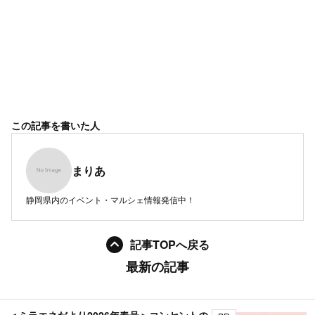
この記事を書いた人
まりあ
静岡県内のイベント・マルシェ情報発信中！
記事TOPへ戻る
最新の記事