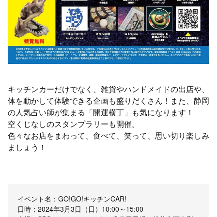
キッチンカーだけでなく、雑貨やハンドメイドの出店や、
体を動かして体験できる企画も盛りだくさん！また、静岡
の人気占い師が集まる「開運横丁」も気になります！
空くじなしのスタンプラリーも開催。
色々なお店をまわって、食べて、笑って、思い切り楽しみ
ましょう！
イベント名：GO!GO!キッチンCAR!
日時：2024年3月3日（日）10:00～15:00