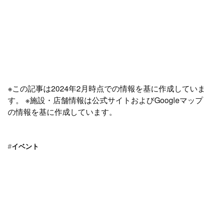
※この記事は2024年2月時点での情報を基に作成していま
す。 ※施設・店舗情報は公式サイトおよびGoogleマップ
の情報を基に作成しています。
#
イベント