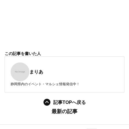
この記事を書いた人
まりあ
静岡県内のイベント・マルシェ情報発信中！
記事TOPへ戻る
最新の記事