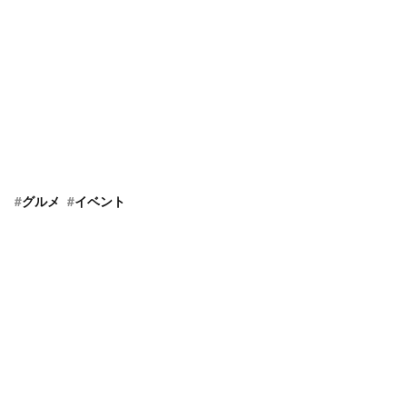
#
グルメ
#
イベント