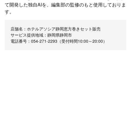
て開発した独自AIを、編集部の監修のもと使用しておりま
す。
店舗名：ホテルアソシア静岡恵方巻きセット販売
サービス提供地域：静岡県静岡市
電話番号：054-271-2293（受付時間10:00～20:00）