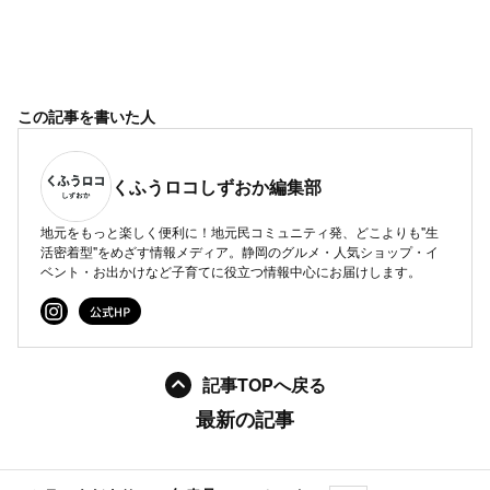
この記事を書いた人
くふうロコしずおか編集部
地元をもっと楽しく便利に！地元民コミュニティ発、どこよりも"生
活密着型"をめざす情報メディア。静岡のグルメ・人気ショップ・イ
ベント・お出かけなど子育てに役立つ情報中心にお届けします。
記事TOPへ戻る
最新の記事