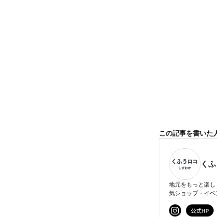
この記事を書いた
くふ
地元をもっと楽し
気ショップ・イベ