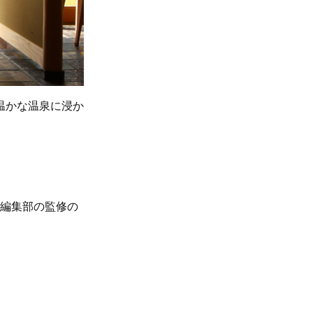
温かな温泉に浸か
、編集部の監修の