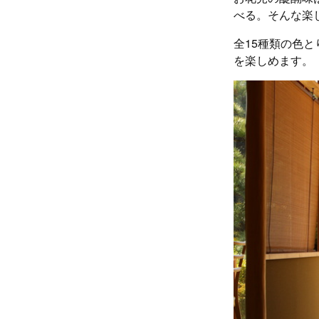
べる。そんな楽
全15種類の色
を楽しめます。