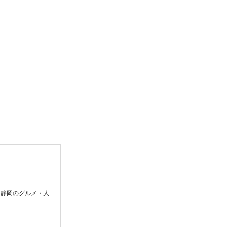
。静岡のグルメ・人